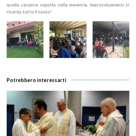
quella canzone sepolta nella memoria, improvvisamenti si
ricorda tutto il testo!
Potrebbero interessarti