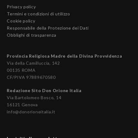
Privacy policy
Termini e condizioni di utilizzo
Cookie policy
Responsabile della Protezione dei Dati
Obblighi di trasparenza
Provincia Religiosa Madre della Divina Provvidenza
Via della Camilluccia, 142
00135 ROMA
CF/PIVA 97889670580
Redazione Sito Don Orione Italia
Via Bartolomeo Bosco, 14
16121 Genova
info@donorioneitalia.it