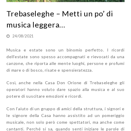
Trebaseleghe – Metti un po’ di
musica leggera…
24/08/2021
Musica e estate sono un binomio perfetto. I ricordi
dell’estate sono spesso accompagnati e rievocati da una
canzone, che riporta alle mente luoghi, persone e profumi
di mare o di bosco, risate e spensieratezza.
Così, anche nella Casa Don Orione di Trebaseleghe gli
operatori hanno voluto dare spazio alla musica e al suo
potere di suscitare emozioni e ricordi.
Con l’aiuto di un gruppo di amici della struttura, i signori e
le signore della Casa hanno assistito ad un pomeriggio
musicale, non solo però come spettatori, ma anche come
cantanti. Perché si sa, quando senti iniziare le parole di