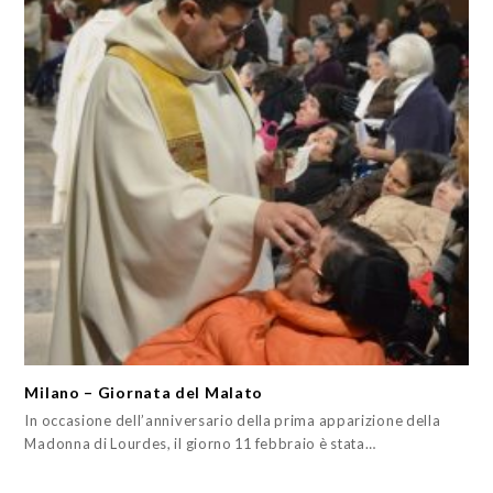
Milano – Giornata del Malato
In occasione dell’anniversario della prima apparizione della
Madonna di Lourdes, il giorno 11 febbraio è stata…