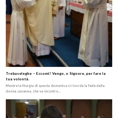
Trebaseleghe – Eccomi! Vengo, o Signore, per fare la
tua volontà.
Mentre la liturgia di questa domenica ci ricorda la fede della
donna cananea, che va incontro…