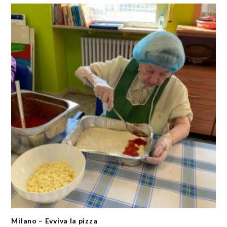
Milano – Evviva la pizza