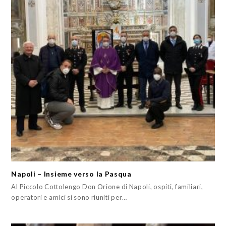
Napoli – Insieme verso la Pasqua
Al Piccolo Cottolengo Don Orione di Napoli, ospiti, familiari,
operatori e amici si sono riuniti per…