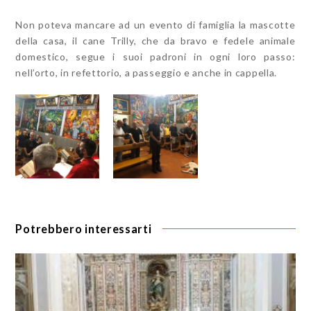
Non poteva mancare ad un evento di famiglia la mascotte
della casa, il cane Trilly, che da bravo e fedele animale
domestico, segue i suoi padroni in ogni loro passo:
nell’orto, in refettorio, a passeggio e anche in cappella.
Potrebbero interessarti