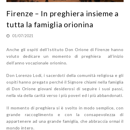
Firenze – In preghiera insieme a
tutta la famiglia orionina
01/07/2021
Anche gli ospiti dell’Istituto Don Orione di Firenze hanno
voluto dedicare un momento di preghiera all’inizio
dell’anno vocazionale orionino.
Don Lorenzo Lodi, i sacerdoti della comunità religiosa e gli
ospiti hanno pregato perché il Signore chiami nella famiglia
di Don Orione giovani desiderosi di seguire i suoi passi,
nella via della carità verso i più poveri ed i più abbandonati.
Il momento di preghiera si è svolto in modo semplice, con
grande raccoglimento e con la consapevolezza di
appartenere ad una grande famiglia, che abbraccia ormai il
mondo intero.