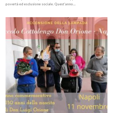
povertà ed esclusione sociale. Quest'anno…