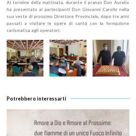
Al termine della mattinata, durante il pranzo Don Aurelio
ha presentato ai partecipanti Don Giovanni Carollo nella
sua veste di prossimo Direttore Provinciale, dopo tre anni
passati a visitare le opere di carità con la formazione
carismatica agli operatori.
Potrebbero interessarti