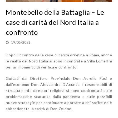
Montebello della Battaglia – Le
case di carità del Nord Italia a
confronto
19/05/2021
Dopo l’incontro delle case di carità orionine a Roma, anche
le realtà del Nord Italia si sono incontrate a Villa Lomellini
per un momento di verifica e confronto.
Guidati dal Direttore Provinciale Don Aurelio Fusi e
dall’economo Don Alessandro D’Acunto, i responsabili di
struttura ed i direttori religiosi si sono confrontati sulle
problematiche scaturite dalla pandemia e sulle possibili
nuove strategie per continuare a portare a chi soffre ed è
abbandonato la carità di Don Orione.