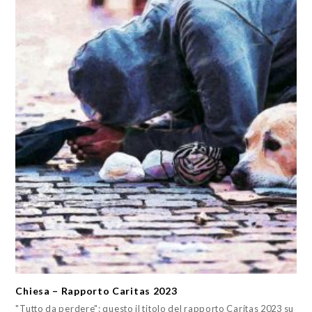
Chiesa – Rapporto Caritas 2023
"Tutto da perdere": questo il titolo del rapporto Caritas 2023 su