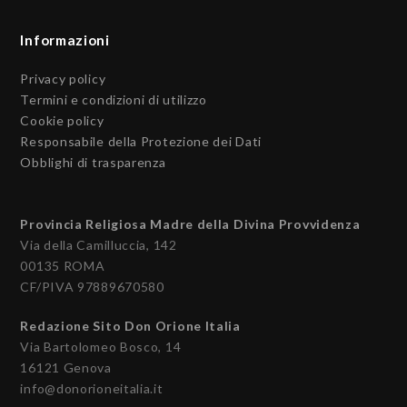
Informazioni
Privacy policy
Termini e condizioni di utilizzo
Cookie policy
Responsabile della Protezione dei Dati
Obblighi di trasparenza
Provincia Religiosa Madre della Divina Provvidenza
Via della Camilluccia, 142
00135 ROMA
CF/PIVA 97889670580
Redazione Sito Don Orione Italia
Via Bartolomeo Bosco, 14
16121 Genova
info@donorioneitalia.it