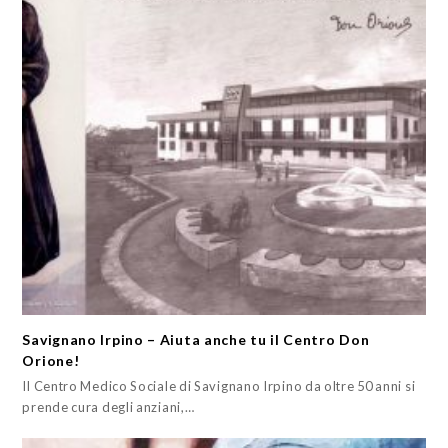
Savignano Irpino – Aiuta anche tu il Centro Don
Orione!
Il Centro Medico Sociale di Savignano Irpino da oltre 50 anni si
prende cura degli anziani,…