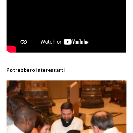
Potrebbero interessarti