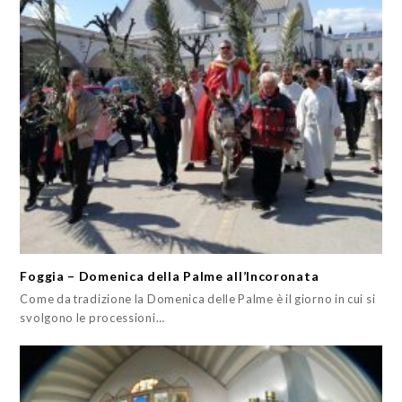
Foggia – Domenica della Palme all’Incoronata
Come da tradizione la Domenica delle Palme è il giorno in cui si
svolgono le processioni…