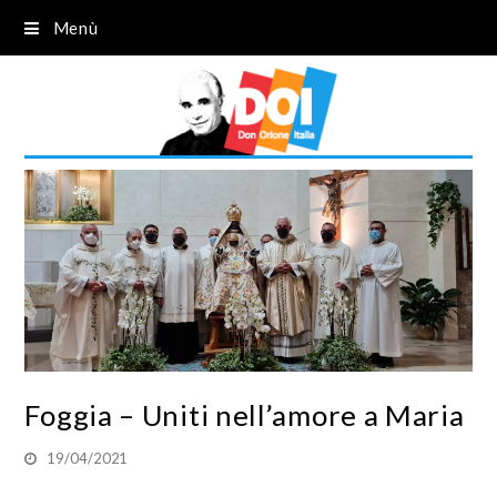
Menù
Foggia – Uniti nell’amore a Maria
19/04/2021