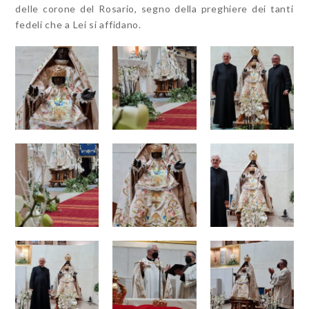
delle corone del Rosario, segno della preghiere dei tanti
fedeli che a Lei si affidano.