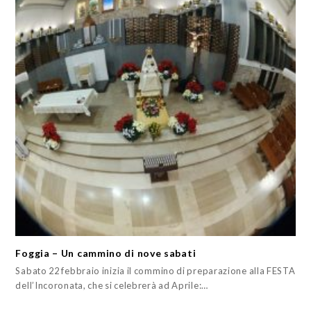
Foggia – Un cammino di nove sabati
Sabato 22 febbraio inizia il commino di preparazione alla FESTA
dell’Incoronata, che si celebrerà ad Aprile:…