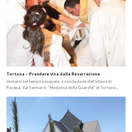
Tortona – Prendere vita dalla Resurrezione
Immersi nel tempo pasquale, a conclusione dell’ottava di
Pasqua, dal Santuario “Madonna della Guardia” di Tortona…