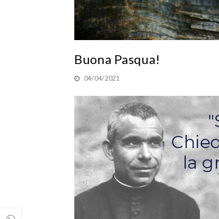
Buona Pasqua!
04/04/2021