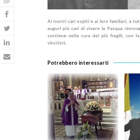
Ai nostri cari ospiti e ai loro familiari, a tut
auguri più cari di vivere la Pasqua rinnov
sostiene nella cura dei più fragili, con l
vincitori.
Potrebbero interessarti