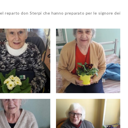
 del reparto don Sterpi che hanno preparato per le signore dei