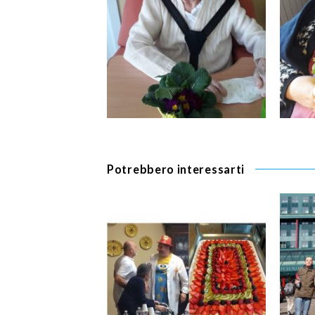
Potrebbero interessarti