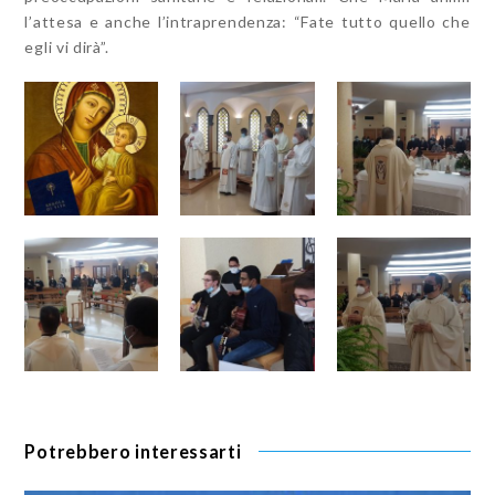
l’attesa e anche l’intraprendenza: “Fate tutto quello che
egli vi dirà”.
Potrebbero interessarti