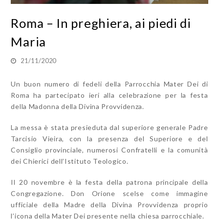
Roma – In preghiera, ai piedi di
Maria
21/11/2020
Un buon numero di fedeli della Parrocchia Mater Dei di
Roma ha partecipato ieri alla celebrazione per la festa
della Madonna della Divina Provvidenza.
La messa è stata presieduta dal superiore generale Padre
Tarcisio Vieira, con la presenza del Superiore e del
Consiglio provinciale, numerosi Confratelli e la comunità
dei Chierici dell’Istituto Teologico.
Il 20 novembre è la festa della patrona principale della
Congregazione. Don Orione scelse come immagine
ufficiale della Madre della Divina Provvidenza proprio
l’icona della Mater Dei presente nella chiesa parrocchiale.