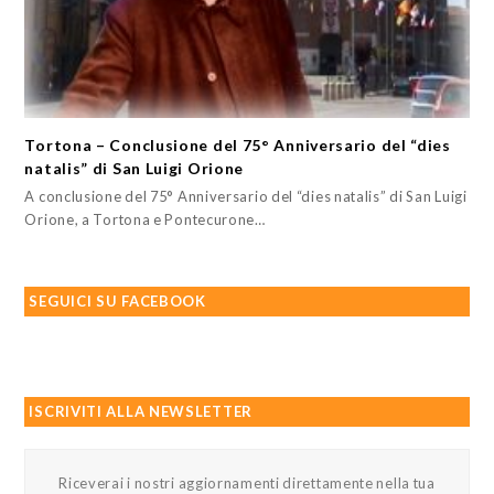
Tortona – Conclusione del 75° Anniversario del “dies
natalis” di San Luigi Orione
A conclusione del 75° Anniversario del “dies natalis” di San Luigi
Orione, a Tortona e Pontecurone…
SEGUICI SU FACEBOOK
ISCRIVITI ALLA NEWSLETTER
Riceverai i nostri aggiornamenti direttamente nella tua