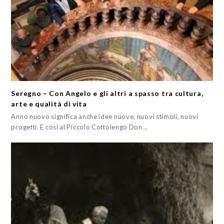
Seregno – Con Angelo e gli altri a spasso tra cultura,
arte e qualità di vita
Anno nuovo significa anche idee nuove, nuovi stimoli, nuovi
progetti. E così al Piccolo Cottolengo Don…