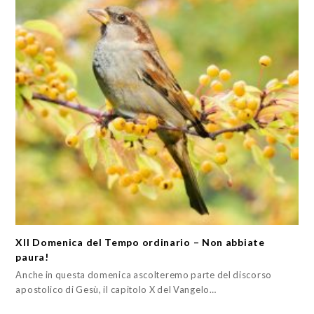
XII Domenica del Tempo ordinario – Non abbiate
paura!
Anche in questa domenica ascolteremo parte del discorso
apostolico di Gesù, il capitolo X del Vangelo…