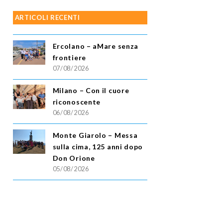
ARTICOLI RECENTI
Ercolano – aMare senza
frontiere
07/08/2026
Milano – Con il cuore
riconoscente
06/08/2026
Monte Giarolo – Messa
sulla cima, 125 anni dopo
Don Orione
05/08/2026