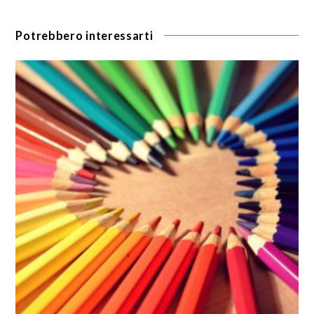
Potrebbero interessarti