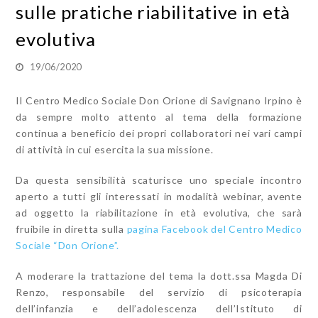
sulle pratiche riabilitative in età
evolutiva
19/06/2020
Il Centro Medico Sociale Don Orione di Savignano Irpino è
da sempre molto attento al tema della formazione
continua a beneficio dei propri collaboratori nei vari campi
di attività in cui esercita la sua missione.
Da questa sensibilità scaturisce uno speciale incontro
aperto a tutti gli interessati in modalità webinar, avente
ad oggetto la riabilitazione in età evolutiva, che sarà
fruibile in diretta sulla
pagina Facebook del Centro Medico
Sociale “Don Orione”.
A moderare la trattazione del tema la dott.ssa Magda Di
Renzo, responsabile del servizio di psicoterapia
dell’infanzia e dell’adolescenza dell’Istituto di