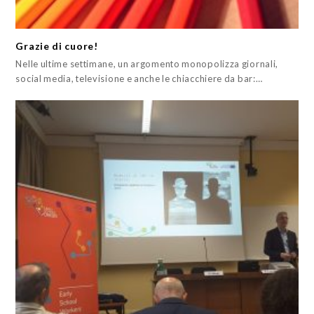
Grazie di cuore!
Nelle ultime settimane, un argomento monopolizza giornali,
social media, televisione e anche le chiacchiere da bar:…