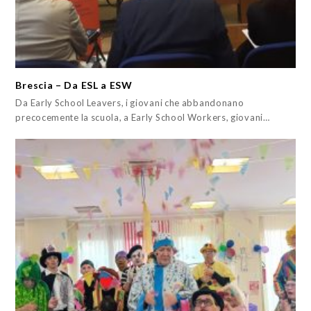
Brescia – Da ESL a ESW
Da Early School Leavers, i giovani che abbandonano
precocemente la scuola, a Early School Workers, giovani…