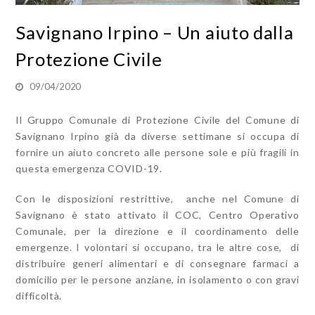
Savignano Irpino – Un aiuto dalla
Protezione Civile
09/04/2020
Il Gruppo Comunale di Protezione Civile del Comune di
Savignano Irpino già da diverse settimane si occupa di
fornire un aiuto concreto alle persone sole e più fragili in
questa emergenza COVID-19.
Con le disposizioni restrittive, anche nel Comune di
Savignano è stato attivato il COC, Centro Operativo
Comunale, per la direzione e il coordinamento delle
emergenze. I volontari si occupano, tra le altre cose, di
distribuire generi alimentari e di consegnare farmaci a
domicilio per le persone anziane, in isolamento o con gravi
difficoltà.