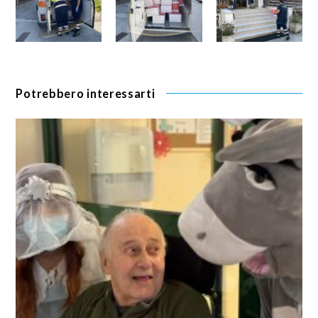
Potrebbero interessarti