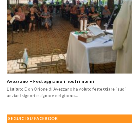
Avezzano – Festeggiamo i nostri nonni
L'Istituto Don Orione di Avezzano ha voluto festeggiare i suoi
anziani signori e signore nel giorno…
SEGUICI SU FACEBOOK