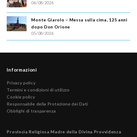
06/08/2026
Monte Giarolo – Messa sulla cima, 125 anni
dopo Don Orione
05/08/2026
Informazioni
Privacy policy
Termini e condizioni di utilizzo
Cookie policy
Responsabile della Protezione dei Dati
Obblighi di trasparenza
Provincia Religiosa Madre della Divina Provvidenza