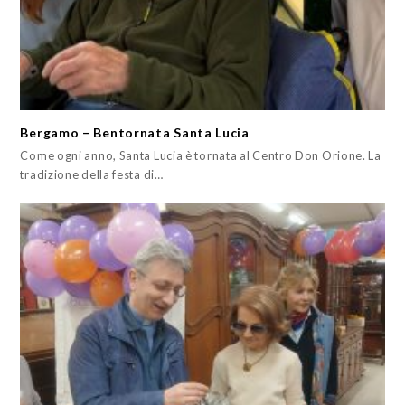
Bergamo – Bentornata Santa Lucia
Come ogni anno, Santa Lucia è tornata al Centro Don Orione. La
tradizione della festa di…