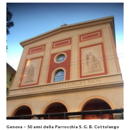
Genova – 50 anni della Parrocchia S. G. B. Cottolengo