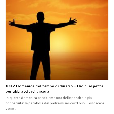
XXIV Domenica del tempo ordinario – Dio ci aspetta
per abbracciarci ancora
In questa domenica ascoltiamo una delle parabole più
conosciute: la parabola del padre misericordioso. Conoscere
bene…