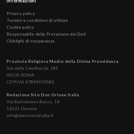
Informazioni
Privacy policy
Termini e condizioni di utilizzo
Cookie policy
Responsabile della Protezione dei Dati
Obblighi di trasparenza
Provincia Religiosa Madre della Divina Provvidenza
Via della Camilluccia, 142
00135 ROMA
CF/PIVA 97889670580
Redazione Sito Don Orione Italia
Via Bartolomeo Bosco, 14
16121 Genova
info@donorioneitalia.it