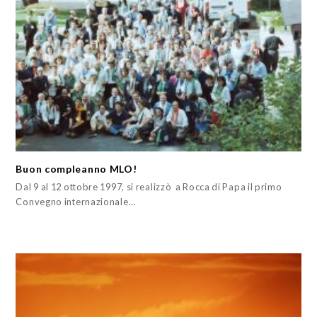
Buon compleanno MLO!
Dal 9 al 12 ottobre 1997, si realizzò a Rocca di Papa il primo
Convegno internazionale…