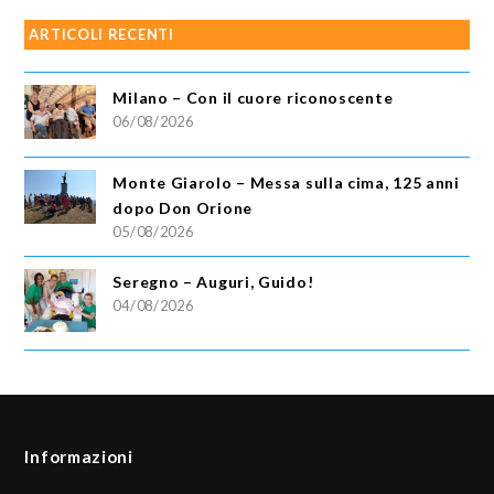
ARTICOLI RECENTI
Milano – Con il cuore riconoscente
06/08/2026
Monte Giarolo – Messa sulla cima, 125 anni
dopo Don Orione
05/08/2026
Seregno – Auguri, Guido!
04/08/2026
Informazioni