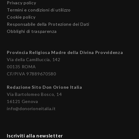
Privacy policy
Termini e condizioni di utilizzo
Cookie policy
Responsabile della Protezione dei Dati
Obblighi di trasparenza
Provincia Religiosa Madre della Divina Provvidenza
Via della Camilluccia, 142
00135 ROMA
CF/PIVA 97889670580
Redazione Sito Don Orione Italia
Via Bartolomeo Bosco, 14
16121 Genova
info@donorioneitalia.it
Iscriviti alla newsletter