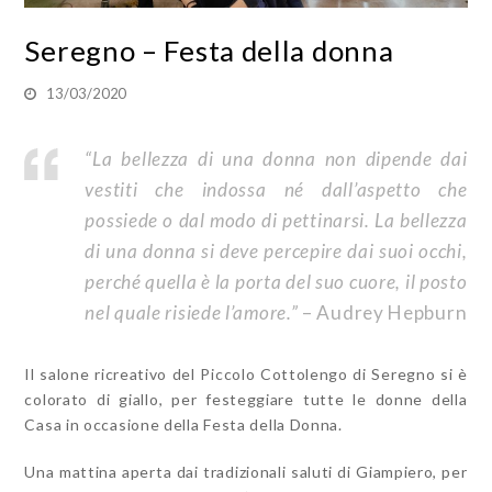
Seregno – Festa della donna
13/03/2020
“La bellezza di una donna non dipende dai
vestiti che indossa né dall’aspetto che
possiede o dal modo di pettinarsi. La bellezza
di una donna si deve percepire dai suoi occhi,
perché quella è la porta del suo cuore, il posto
nel quale risiede l’amore.”
– Audrey Hepburn
Il salone ricreativo del Piccolo Cottolengo di Seregno si è
colorato di giallo, per festeggiare tutte le donne della
Casa in occasione della Festa della Donna.
Una mattina aperta dai tradizionali saluti di Giampiero, per