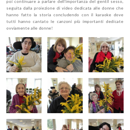
poi continuare a parlare dell’importanza del gentil sesso,
seguita dalla proiezione di video dedicata alle donne che
hanno fatto la storia concludendo con il karaoke dove
tutti hanno cantato le canzoni più importanti dedicate
ovviamente alle donne!