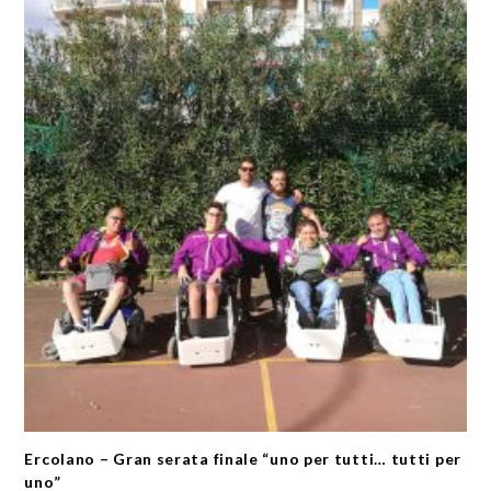
Ercolano – Gran serata finale “uno per tutti… tutti per
uno”