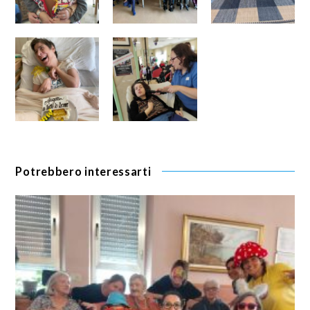
Potrebbero interessarti