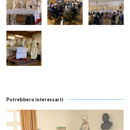
Potrebbero interessarti