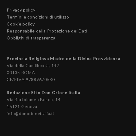
Privacy policy
Termini e condizioni di utilizzo
Cookie policy
Responsabile della Protezione dei Dati
Obblighi di trasparenza
Provincia Religiosa Madre della Divina Provvidenza
Via della Camilluccia, 142
00135 ROMA
CF/PIVA 97889670580
Redazione Sito Don Orione Italia
Via Bartolomeo Bosco, 14
16121 Genova
info@donorioneitalia.it