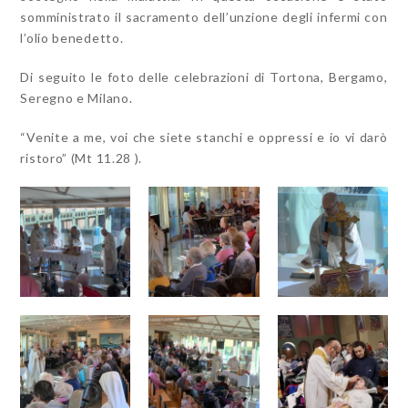
somministrato il sacramento dell’unzione degli infermi con
l’olio benedetto.
Di seguito le foto delle celebrazioni di Tortona, Bergamo,
Seregno e Milano.
“Venite a me, voi che siete stanchi e oppressi e io vi darò
ristoro” (Mt 11.28 ).