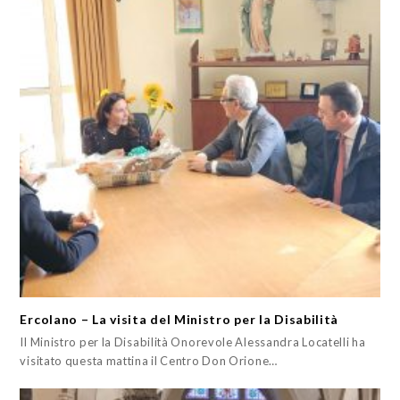
Ercolano – La visita del Ministro per la Disabilità
Il Ministro per la Disabilità Onorevole Alessandra Locatelli ha
visitato questa mattina il Centro Don Orione…