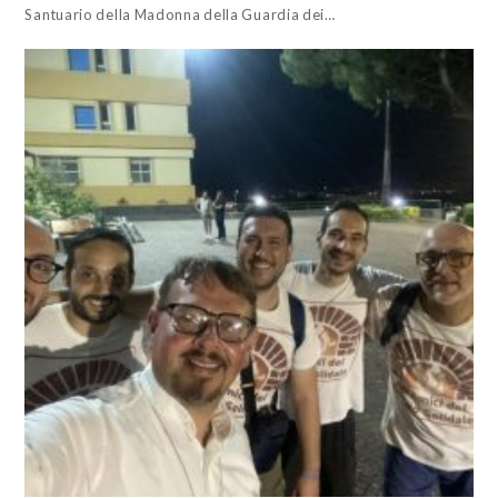
Santuario della Madonna della Guardia dei…