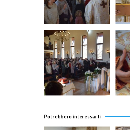
Potrebbero interessarti