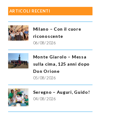
ARTICOLI RECENTI
Milano – Con il cuore
riconoscente
06/08/2026
Monte Giarolo – Messa
sulla cima, 125 anni dopo
Don Orione
05/08/2026
Seregno – Auguri, Guido!
04/08/2026