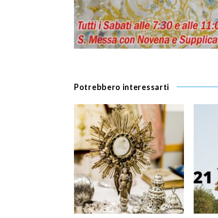
Potrebbero interessarti