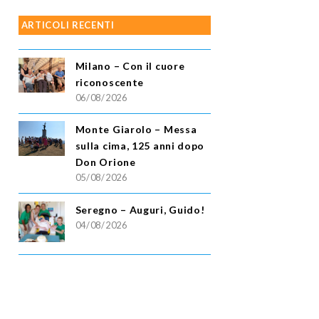
ARTICOLI RECENTI
Milano – Con il cuore
riconoscente
06/08/2026
Monte Giarolo – Messa
sulla cima, 125 anni dopo
Don Orione
05/08/2026
Seregno – Auguri, Guido!
04/08/2026