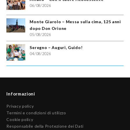
06/08/2026
Monte Giarolo – Messa sulla cima, 125 anni
dopo Don Orione
05/08/2026
Seregno – Auguri, Guido!
04/08/2026
Informazioni
Privacy policy
Termini e condizioni di utilizzo
Cookie policy
Responsabile della Protezione dei Dati