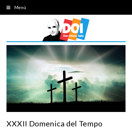
Menù
XXXII Domenica del Tempo