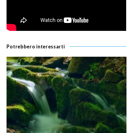
Potrebbero interessarti