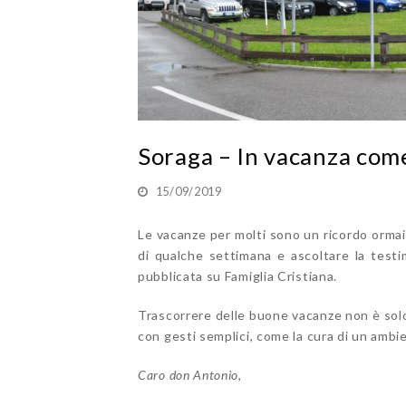
Soraga – In vacanza come
15/09/2019
Le vacanze per molti sono un ricordo ormai
di qualche settimana e ascoltare la test
pubblicata su Famiglia Cristiana.
Trascorrere delle buone vacanze non è solo 
con gesti semplici, come la cura di un ambien
Caro don Antonio,