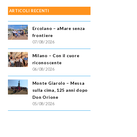
ARTICOLI RECENTI
Ercolano – aMare senza
frontiere
07/08/2026
Milano – Con il cuore
riconoscente
06/08/2026
Monte Giarolo – Messa
sulla cima, 125 anni dopo
Don Orione
05/08/2026