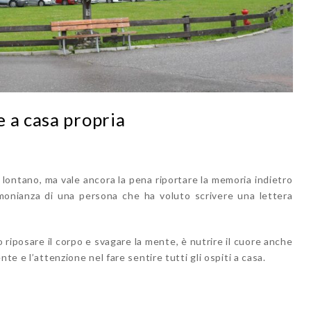
 a casa propria
 lontano, ma vale ancora la pena riportare la memoria indietro
imonianza di una persona che ha voluto scrivere una lettera
riposare il corpo e svagare la mente, è nutrire il cuore anche
te e l’attenzione nel fare sentire tutti gli ospiti a casa.