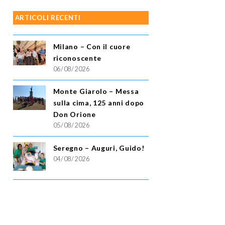
ARTICOLI RECENTI
Milano – Con il cuore
riconoscente
06/08/2026
Monte Giarolo – Messa
sulla cima, 125 anni dopo
Don Orione
05/08/2026
Seregno – Auguri, Guido!
04/08/2026