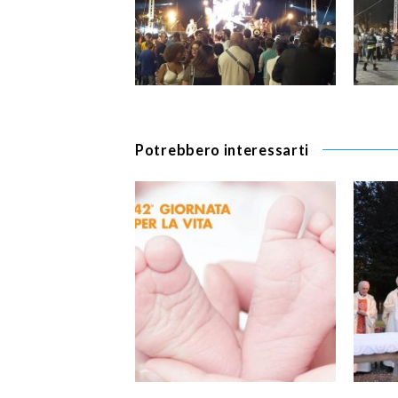
Potrebbero interessarti