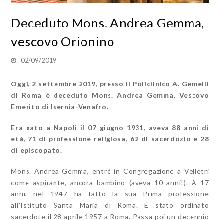
Deceduto Mons. Andrea Gemma,
vescovo Orionino
02/09/2019
Oggi, 2 settembre 2019, presso il Policlinico A. Gemelli
di Roma è deceduto Mons. Andrea Gemma, Vescovo
Emerito di Isernia-Venafro.
Era nato a Napoli il 07 giugno 1931, aveva 88 anni di
età, 71 di professione religiosa, 62 di sacerdozio e 28
di episcopato.
Mons. Andrea Gemma, entrò in Congregazione a Velletri
come aspirante, ancora bambino (aveva 10 anni!). A 17
anni, nel 1947 ha fatto la sua Prima professione
all’Istituto Santa Maria di Roma. È stato ordinato
sacerdote il 28 aprile 1957 a Roma. Passa poi un decennio