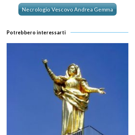
Necrologio Vescovo Andrea Gemma
Potrebbero interessarti