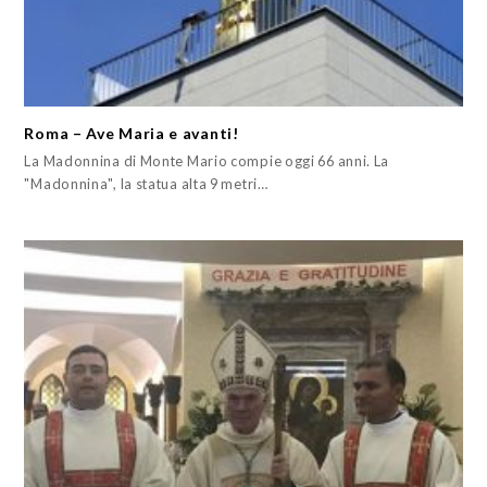
Roma – Ave Maria e avanti!
La Madonnina di Monte Mario compie oggi 66 anni. La
"Madonnina", la statua alta 9 metri…