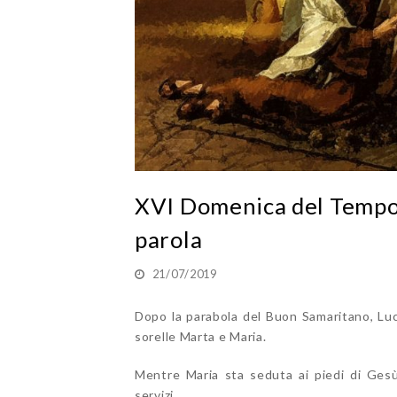
XVI Domenica del Tempo 
parola
21/07/2019
Dopo la parabola del Buon Samaritano, Luca
sorelle Marta e Maria.
Mentre Maria sta seduta ai piedi di Gesù
servizi.