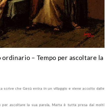
ordinario – Tempo per ascoltare la
 scrive che Gesù entra in un villaggio e viene accolto dalle
 per ascoltare la sua parola, Marta è tutta presa dai molti