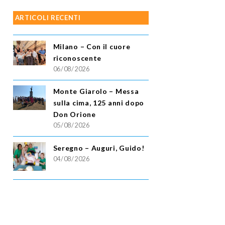
ARTICOLI RECENTI
Milano – Con il cuore
riconoscente
06/08/2026
Monte Giarolo – Messa
sulla cima, 125 anni dopo
Don Orione
05/08/2026
Seregno – Auguri, Guido!
04/08/2026