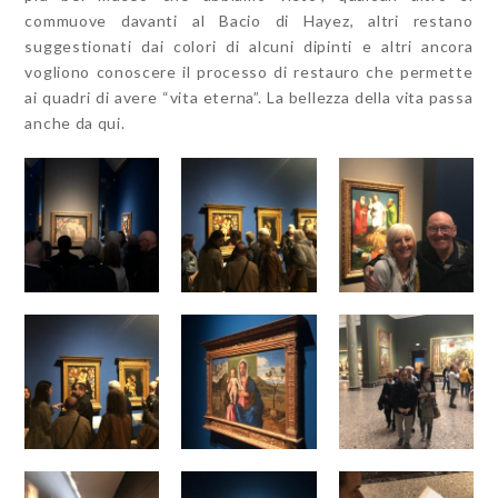
commuove davanti al Bacio di Hayez, altri restano
suggestionati dai colori di alcuni dipinti e altri ancora
vogliono conoscere il processo di restauro che permette
ai quadri di avere “vita eterna”. La bellezza della vita passa
anche da qui.