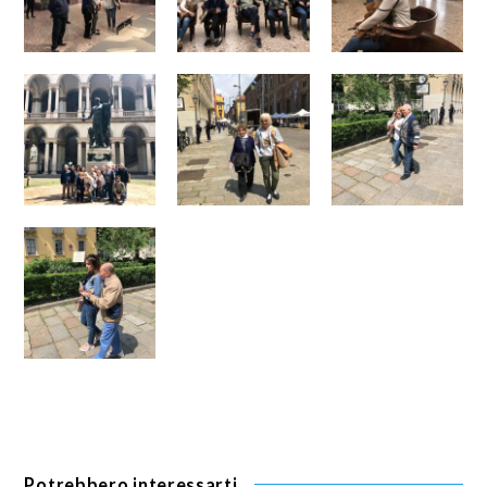
Potrebbero interessarti