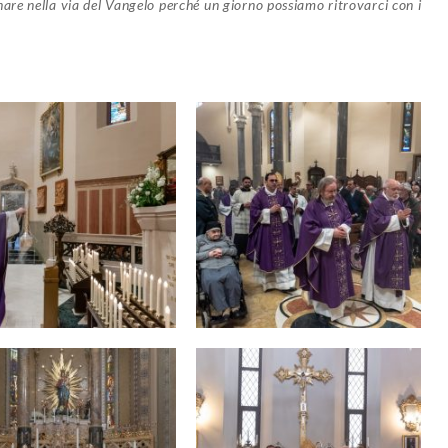
re nella via del Vangelo perché un giorno possiamo ritrovarci con i