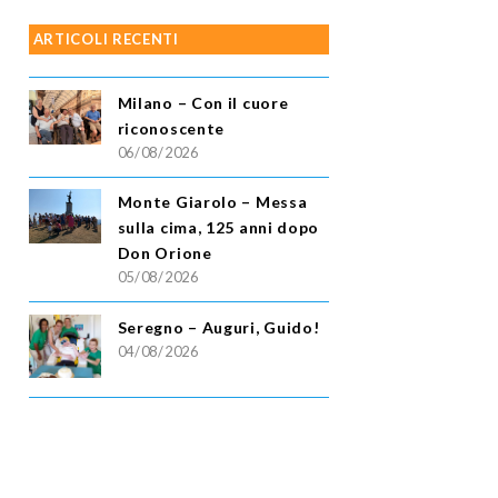
ARTICOLI RECENTI
Milano – Con il cuore
riconoscente
06/08/2026
Monte Giarolo – Messa
sulla cima, 125 anni dopo
Don Orione
05/08/2026
Seregno – Auguri, Guido!
04/08/2026