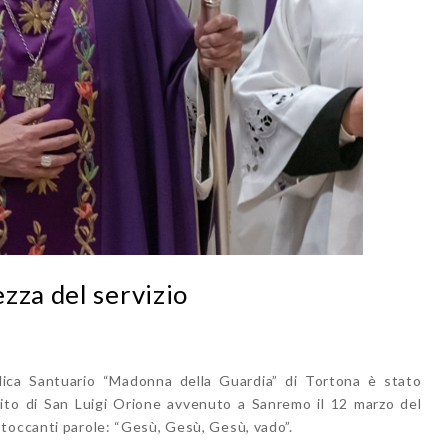
zza del servizio
ica Santuario “Madonna della Guardia” di Tortona è stato
nsito di San Luigi Orione avvenuto a Sanremo il 12 marzo del
toccanti parole: “Gesù, Gesù, Gesù, vado”.