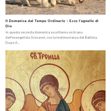
II Domenica del Tempo Ordinario – Ecco l’agnello di
Dio
In questa seconda domenica ascoltiamo un brano
dell'evangelista Giovanni, con la testimonianza del Battista.
Dopo il…