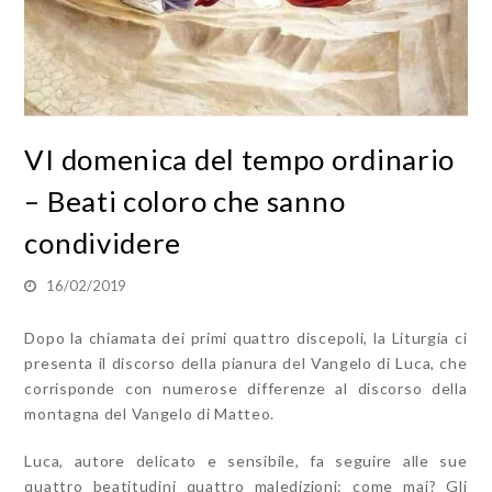
VI domenica del tempo ordinario
– Beati coloro che sanno
condividere
16/02/2019
Dopo la chiamata dei primi quattro discepoli, la Liturgia ci
presenta il discorso della pianura del Vangelo di Luca, che
corrisponde con numerose differenze al discorso della
montagna del Vangelo di Matteo.
Luca, autore delicato e sensibile, fa seguire alle sue
quattro beatitudini quattro maledizioni: come mai? Gli