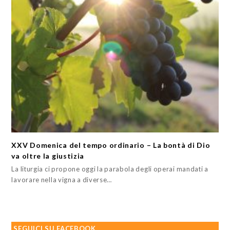
XXV Domenica del tempo ordinario – La bontà di Dio
va oltre la giustizia
La liturgia ci propone oggi la parabola degli operai mandati a
lavorare nella vigna a diverse…
SEGUICI SU FACEBOOK