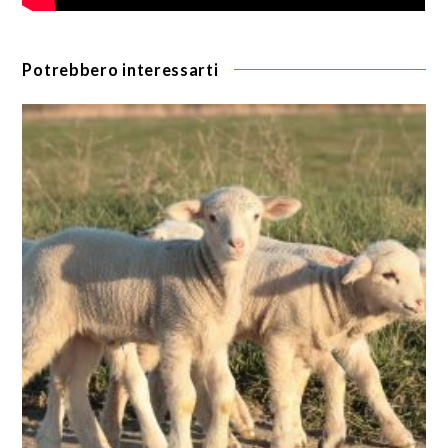
Potrebbero interessarti