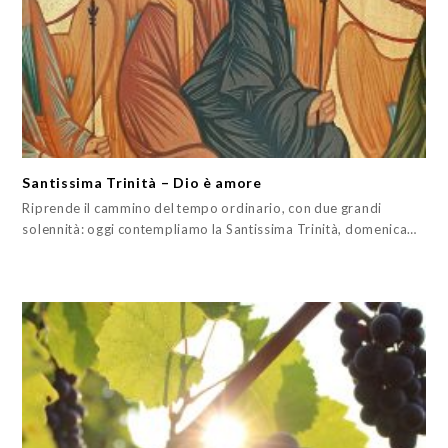
Santissima Trinità – Dio è amore
Riprende il cammino del tempo ordinario, con due grandi
solennità: oggi contempliamo la Santissima Trinità, domenica…