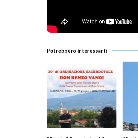
Potrebbero interessarti