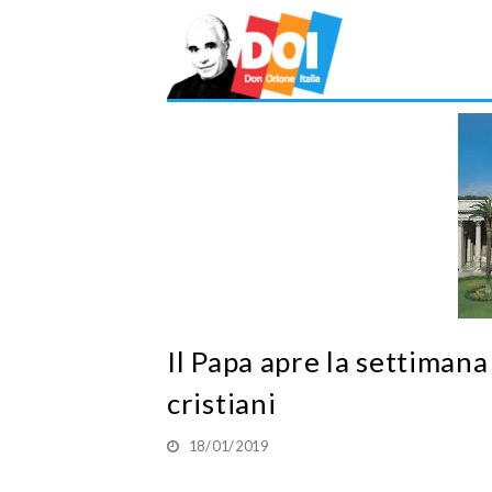
Il Papa apre la settimana
cristiani
18/01/2019