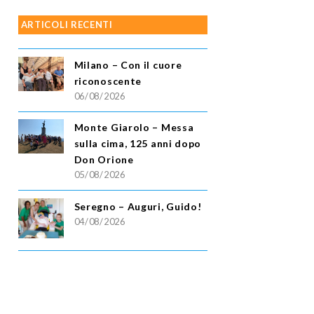
ARTICOLI RECENTI
Milano – Con il cuore
riconoscente
06/08/2026
Monte Giarolo – Messa
sulla cima, 125 anni dopo
Don Orione
05/08/2026
Seregno – Auguri, Guido!
04/08/2026