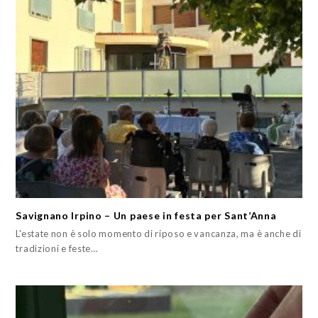
Savignano Irpino – Un paese in festa per Sant’Anna
L'estate non è solo momento di riposo e vancanza, ma è anche di
tradizioni e feste…