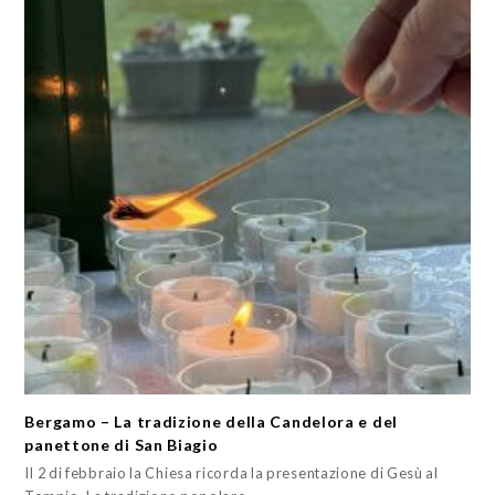
Bergamo – La tradizione della Candelora e del
panettone di San Biagio
Il 2 di febbraio la Chiesa ricorda la presentazione di Gesù al