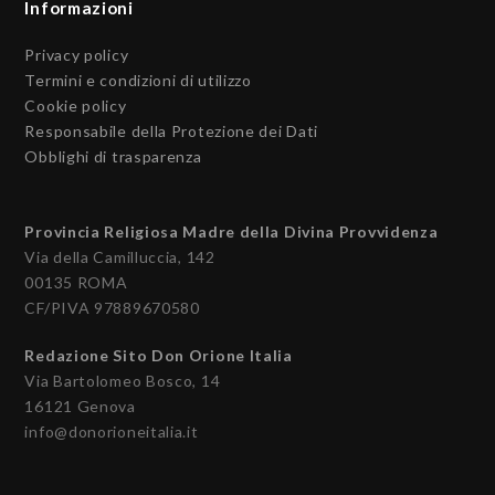
Informazioni
Privacy policy
Termini e condizioni di utilizzo
Cookie policy
Responsabile della Protezione dei Dati
Obblighi di trasparenza
Provincia Religiosa Madre della Divina Provvidenza
Via della Camilluccia, 142
00135 ROMA
CF/PIVA 97889670580
Redazione Sito Don Orione Italia
Via Bartolomeo Bosco, 14
16121 Genova
info@donorioneitalia.it