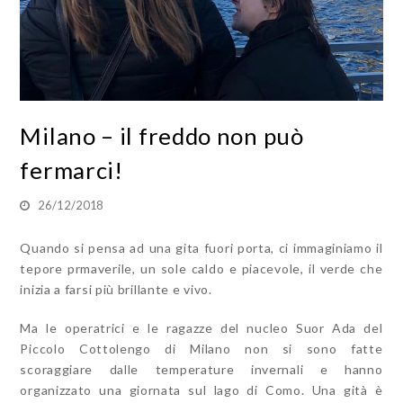
Milano – il freddo non può
fermarci!
26/12/2018
Quando si pensa ad una gita fuori porta, ci immaginiamo il
tepore prmaverile, un sole caldo e piacevole, il verde che
inizia a farsi più brillante e vivo.
Ma le operatrici e le ragazze del nucleo Suor Ada del
Piccolo Cottolengo di Milano non si sono fatte
scoraggiare dalle temperature invernali e hanno
organizzato una giornata sul lago di Como. Una gità è