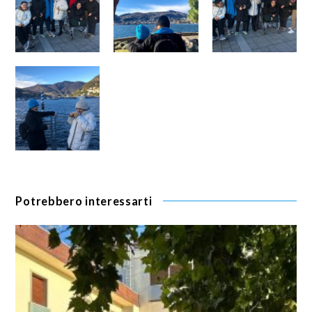
Potrebbero interessarti