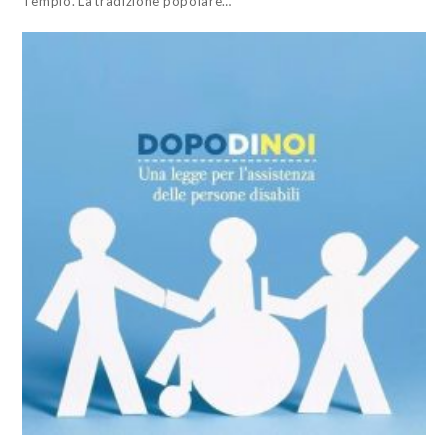
Tempio. La tradizione popolare…