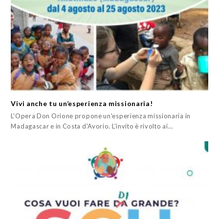
Vivi anche tu un’esperienza missionaria!
L'Opera Don Orione propone un'esperienza missionaria in
Madagascar e in Costa d'Avorio. L'invito è rivolto ai…