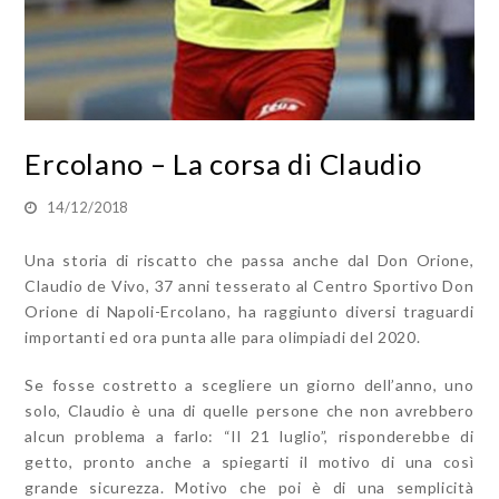
Ercolano – La corsa di Claudio
14/12/2018
Una storia di riscatto che passa anche dal Don Orione,
Claudio de Vivo, 37 anni tesserato al Centro Sportivo Don
Orione di Napoli-Ercolano, ha raggiunto diversi traguardi
importanti ed ora punta alle para olimpiadi del 2020.
Se fosse costretto a scegliere un giorno dell’anno, uno
solo, Claudio è una di quelle persone che non avrebbero
alcun problema a farlo: “Il 21 luglio”, risponderebbe di
getto, pronto anche a spiegarti il motivo di una così
grande sicurezza. Motivo che poi è di una semplicità