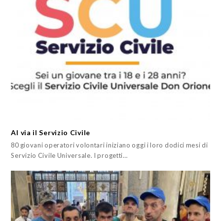
Al via il Servizio Civile
80 giovani operatori volontari iniziano oggi i loro dodici mesi di
Servizio Civile Universale. I progetti…