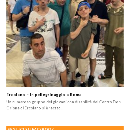
Ercolano – In pellegrinaggio a Roma
Un numeroso gruppo dei giovani con disabilità del Centro Don
Orione di Ercolano si è recato…
SEGUICI SU FACEBOOK