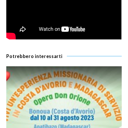
Potrebbero interessarti