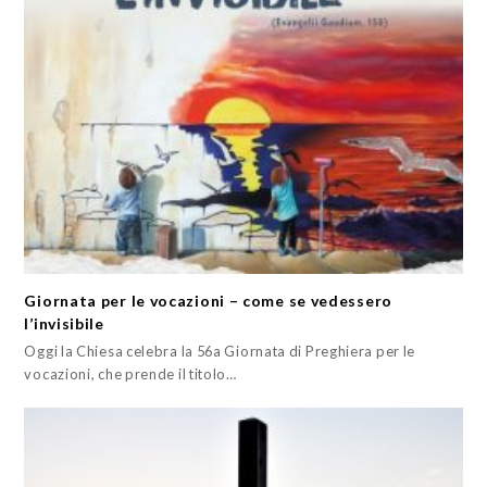
Giornata per le vocazioni – come se vedessero
l’invisibile
Oggi la Chiesa celebra la 56a Giornata di Preghiera per le
vocazioni, che prende il titolo…