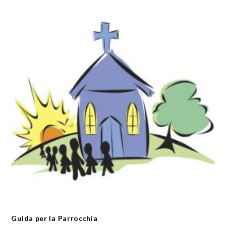
Guida per la Parrocchia