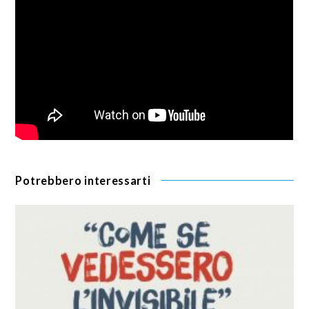
Potrebbero interessarti