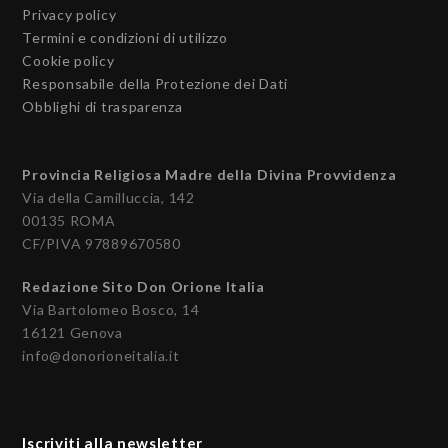
Privacy policy
Termini e condizioni di utilizzo
Cookie policy
Responsabile della Protezione dei Dati
Obblighi di trasparenza
Provincia Religiosa Madre della Divina Provvidenza
Via della Camilluccia, 142
00135 ROMA
CF/PIVA 97889670580
Redazione Sito Don Orione Italia
Via Bartolomeo Bosco, 14
16121 Genova
info@donorioneitalia.it
Iscriviti alla newsletter