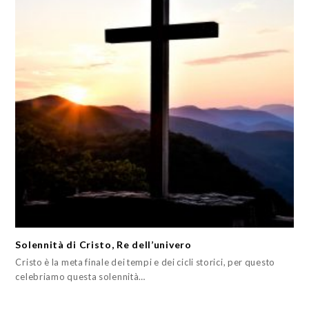
Solennità di Cristo, Re dell’univero
Cristo è la meta finale dei tempi e dei cicli storici, per questo
celebriamo questa solennità…