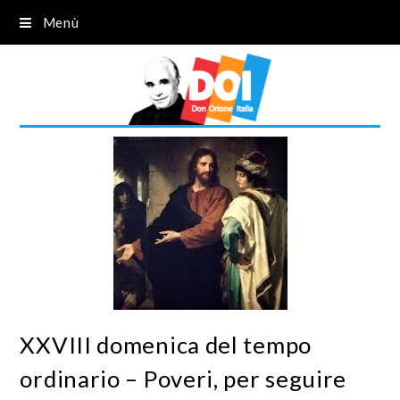
Menù
XXVIII domenica del tempo
ordinario – Poveri, per seguire