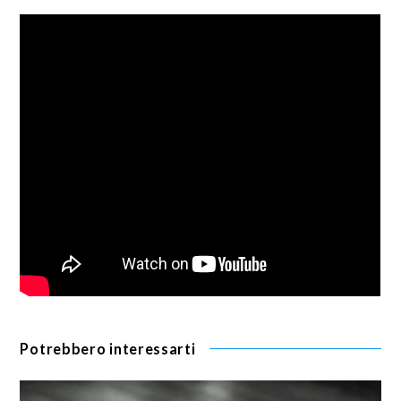
Potrebbero interessarti