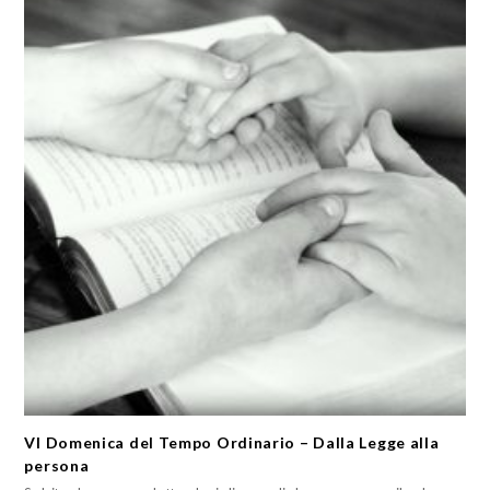
VI Domenica del Tempo Ordinario – Dalla Legge alla
persona