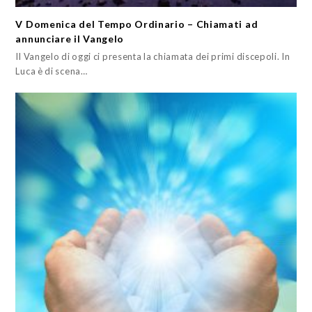
V Domenica del Tempo Ordinario – Chiamati ad
annunciare il Vangelo
Il Vangelo di oggi ci presenta la chiamata dei primi discepoli. In
Luca è di scena…