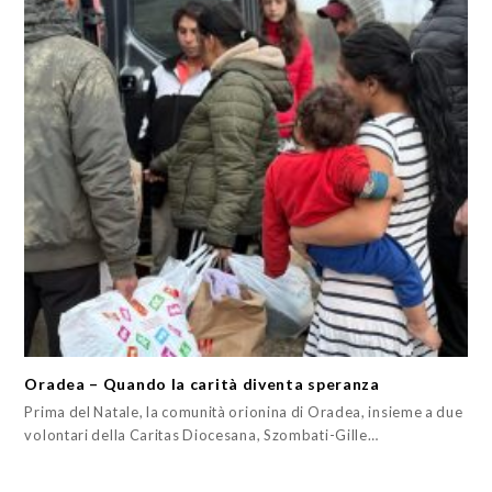
Oradea – Quando la carità diventa speranza
Prima del Natale, la comunità orionina di Oradea, insieme a due
volontari della Caritas Diocesana, Szombati-Gille…