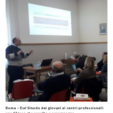
Roma – Dal Sinodo dei giovani ai centri professionali: