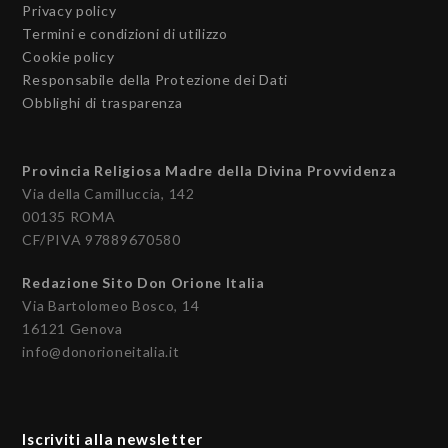
Privacy policy
Termini e condizioni di utilizzo
Cookie policy
Responsabile della Protezione dei Dati
Obblighi di trasparenza
Provincia Religiosa Madre della Divina Provvidenza
Via della Camilluccia, 142
00135 ROMA
CF/PIVA 97889670580
Redazione Sito Don Orione Italia
Via Bartolomeo Bosco, 14
16121 Genova
info@donorioneitalia.it
Iscriviti alla newsletter