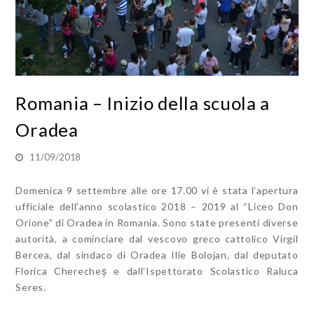
Romania – Inizio della scuola a
Oradea
11/09/2018
Domenica 9 settembre alle ore 17.00 vi è stata l’apertura
ufficiale dell’anno scolastico 2018 – 2019 al “Liceo Don
Orione” di Oradea in Romania. Sono state presenti diverse
autorità, a cominciare dal vescovo greco cattolico Virgil
Bercea, dal sindaco di Oradea Ilie Bolojan, dal deputato
Florica Cherecheș e dall’Ispettorato Scolastico Raluca
Seres.