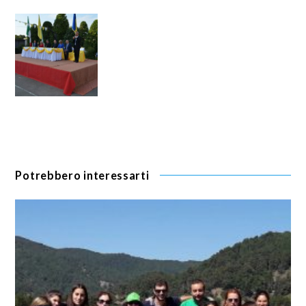
Potrebbero interessarti