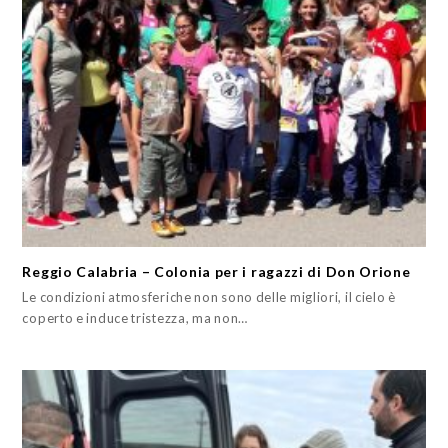
Reggio Calabria – Colonia per i ragazzi di Don Orione
Le condizioni atmosferiche non sono delle migliori, il cielo è
coperto e induce tristezza, ma non…