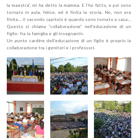
la maestra”, mi ha detto la mamma. E l’ho fatto, e poi sono
tornato in aula, felice, ed è finita la storia. No, non era
finita… Il secondo capitolo è quando sono tornato a casa…
Questo si chiama “collaborazione” nell’educazione di un
figlio: fra la famiglia e gli insegnanti».
Un punto cardine dell’educazione di un figlio è proprio la
collaborazione tra i genitori e i professori.