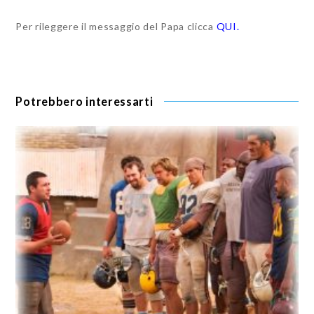
Per rileggere il messaggio del Papa clicca
QUI.
Potrebbero interessarti