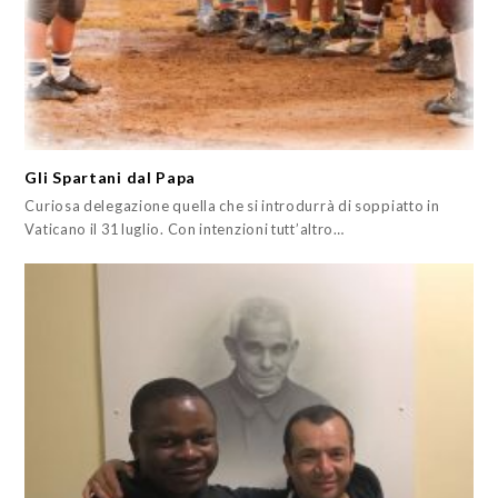
Gli Spartani dal Papa
Curiosa delegazione quella che si introdurrà di soppiatto in
Vaticano il 31 luglio. Con intenzioni tutt’altro…