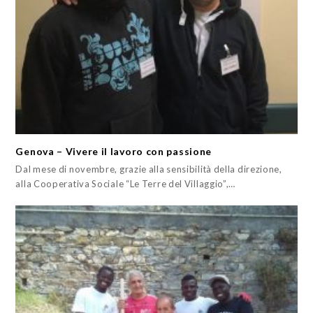
Genova – Vivere il lavoro con passione
Dal mese di novembre, grazie alla sensibilità della direzione,
alla Cooperativa Sociale “Le Terre del Villaggio”,…