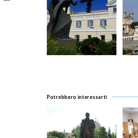
Potrebbero interessarti