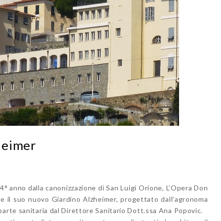
heimer
4° anno dalla canonizzazione di San Luigi Orione, L’Opera Don
e il suo nuovo Giardino Alzheimer, progettato dall’agronoma
arte sanitaria dal Direttore Sanitario Dott.ssa Ana Popovic.