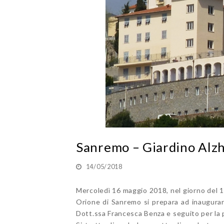
Sanremo – Giardino Alz
14/05/2018
Mercoledì 16 maggio 2018, nel giorno del 1
Orione di Sanremo si prepara ad inaugurar
Dott.ssa Francesca Benza e seguito per la p