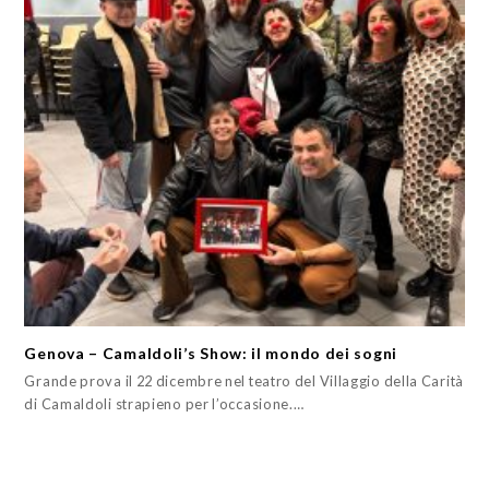
Genova – Camaldoli’s Show: il mondo dei sogni
Grande prova il 22 dicembre nel teatro del Villaggio della Carità
di Camaldoli strapieno per l’occasione.…