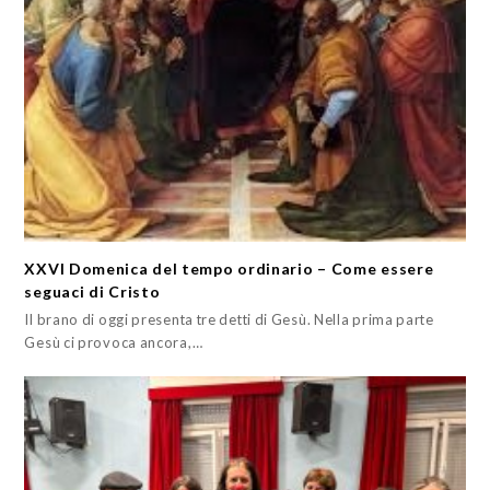
XXVI Domenica del tempo ordinario – Come essere
seguaci di Cristo
Il brano di oggi presenta tre detti di Gesù. Nella prima parte
Gesù ci provoca ancora,…