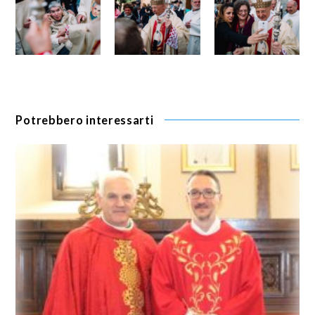
Potrebbero interessarti