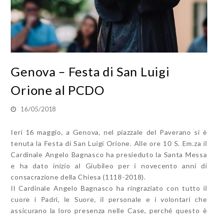
Genova – Festa di San Luigi
Orione al PCDO
16/05/2018
Ieri 16 maggio, a Genova, nel piazzale del Paverano si è
tenuta la Festa di San Luigi Orione. Alle ore 10 S. Em.za il
Cardinale Angelo Bagnasco ha presieduto la Santa Messa
e ha dato inizio al Giubileo per i novecento anni di
consacrazione della Chiesa (1118-2018).
Il Cardinale Angelo Bagnasco ha ringraziato con tutto il
cuore i Padri, le Suore, il personale e i volontari che
assicurano la loro presenza nelle Case, perché questo è