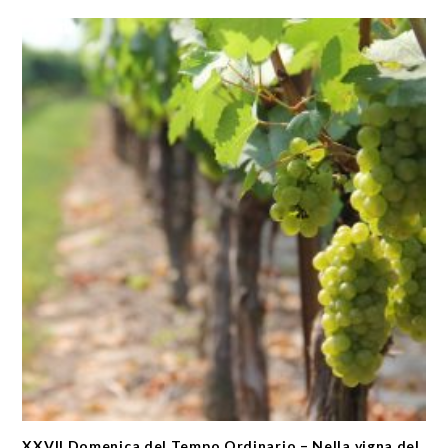
XXVII Domenica del Tempo Ordinario – Nella vigna del