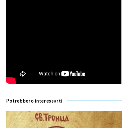
Potrebbero interessarti