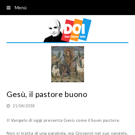
Menù
Gesù, il pastore buono
21/04/2018
Il Vangelo di oggi presenta Gesù come il buon pastore.
Non si tratta di una parabola, ma Giovanni nel suo vangelo,