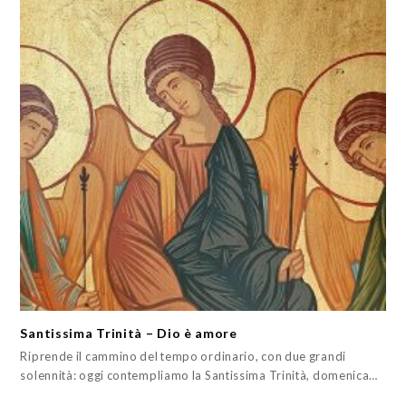
Santissima Trinità – Dio è amore
Riprende il cammino del tempo ordinario, con due grandi
solennità: oggi contempliamo la Santissima Trinità, domenica…