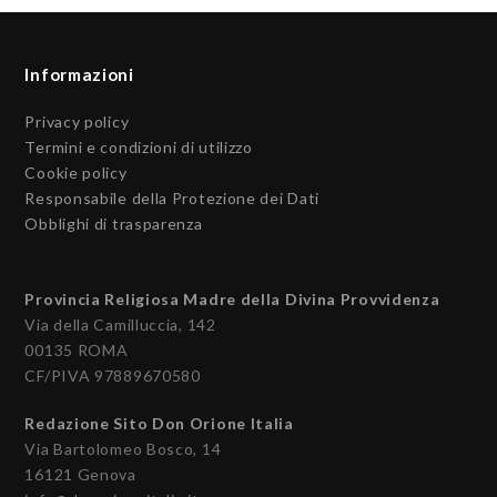
Informazioni
Privacy policy
Termini e condizioni di utilizzo
Cookie policy
Responsabile della Protezione dei Dati
Obblighi di trasparenza
Provincia Religiosa Madre della Divina Provvidenza
Via della Camilluccia, 142
00135 ROMA
CF/PIVA 97889670580
Redazione Sito Don Orione Italia
Via Bartolomeo Bosco, 14
16121 Genova