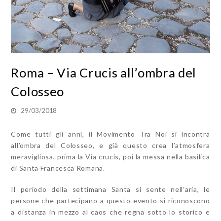
Roma – Via Crucis all’ombra del
Colosseo
29/03/2018
Come tutti gli anni, il Movimento Tra Noi si incontra
all’ombra del Colosseo, e già questo crea l’atmosfera
meravigliosa, prima la Via crucis, poi la messa nella basilica
di Santa Francesca Romana.
Il periodo della settimana Santa si sente nell’aria, le
persone che partecipano a questo evento si riconoscono
a distanza in mezzo al caos che regna sotto lo storico e