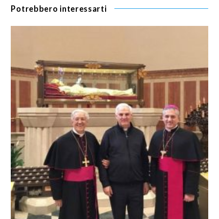
Potrebbero interessarti