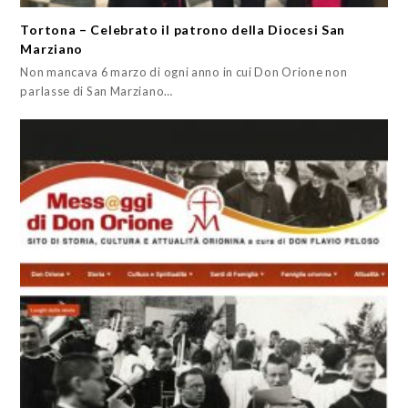
Tortona – Celebrato il patrono della Diocesi San
Marziano
Non mancava 6 marzo di ogni anno in cui Don Orione non
parlasse di San Marziano…