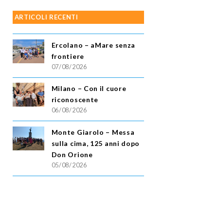
ARTICOLI RECENTI
Ercolano – aMare senza
frontiere
07/08/2026
Milano – Con il cuore
riconoscente
06/08/2026
Monte Giarolo – Messa
sulla cima, 125 anni dopo
Don Orione
05/08/2026