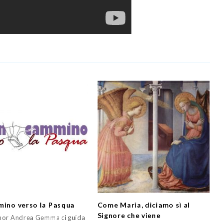
mino verso la Pasqua
Come Maria, diciamo sì al
Signore che viene
or Andrea Gemma ci guida