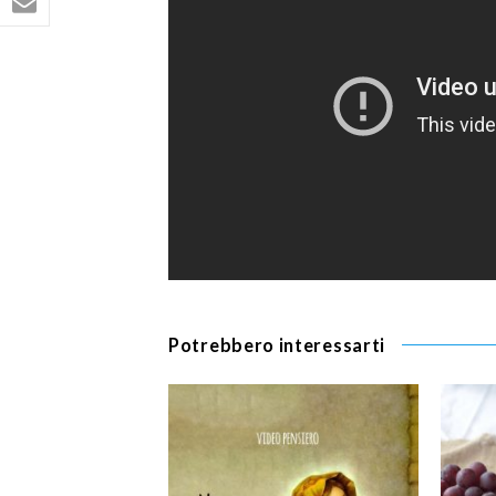
Potrebbero interessarti