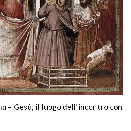
a – Gesù, il luogo dell’incontro con