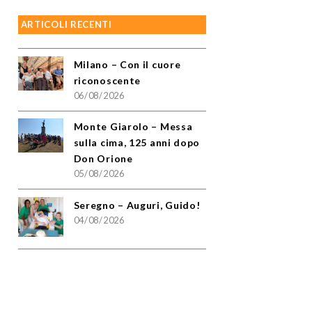
ARTICOLI RECENTI
Milano – Con il cuore
riconoscente
06/08/2026
Monte Giarolo – Messa
sulla cima, 125 anni dopo
Don Orione
05/08/2026
Seregno – Auguri, Guido!
04/08/2026