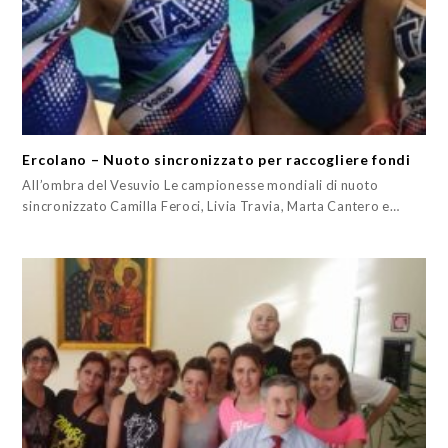
Ercolano – Nuoto sincronizzato per raccogliere fondi
All’ombra del Vesuvio Le campionesse mondiali di nuoto
sincronizzato Camilla Feroci, Livia Travia, Marta Cantero e…