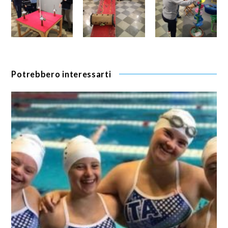
Potrebbero interessarti