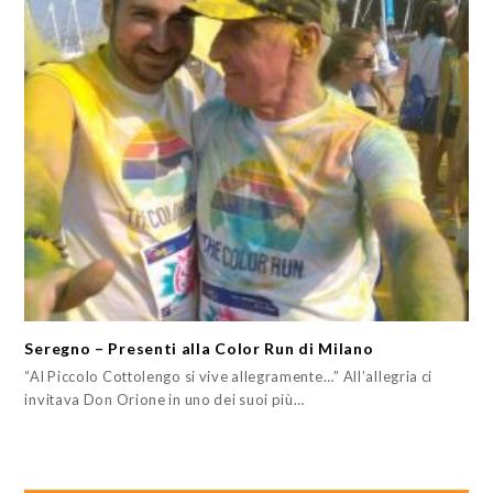
Seregno – Presenti alla Color Run di Milano
“Al Piccolo Cottolengo si vive allegramente…” All’allegria ci
invitava Don Orione in uno dei suoi più…