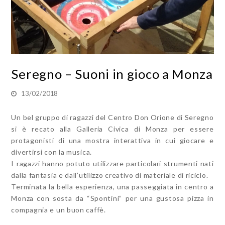
Seregno – Suoni in gioco a Monza
13/02/2018
Un bel gruppo di ragazzi del Centro Don Orione di Seregno
si è recato alla Galleria Civica di Monza per essere
protagonisti di una mostra interattiva in cui giocare e
divertirsi con la musica.
I ragazzi hanno potuto utilizzare particolari strumenti nati
dalla fantasia e dall’utilizzo creativo di materiale di riciclo.
Terminata la bella esperienza, una passeggiata in centro a
Monza con sosta da “Spontini” per una gustosa pizza in
compagnia e un buon caffè.