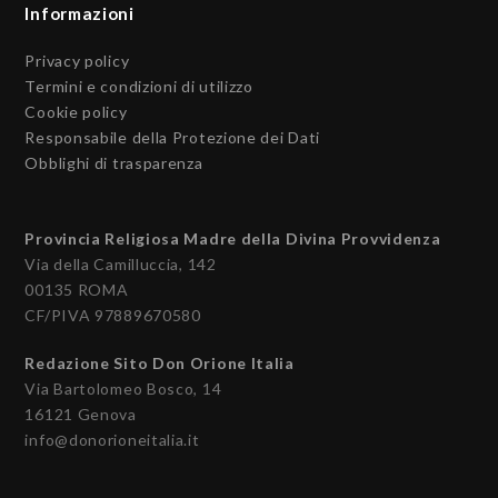
Informazioni
Privacy policy
Termini e condizioni di utilizzo
Cookie policy
Responsabile della Protezione dei Dati
Obblighi di trasparenza
Provincia Religiosa Madre della Divina Provvidenza
Via della Camilluccia, 142
00135 ROMA
CF/PIVA 97889670580
Redazione Sito Don Orione Italia
Via Bartolomeo Bosco, 14
16121 Genova
info@donorioneitalia.it