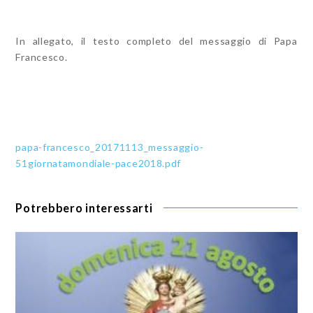
In allegato, il testo completo del messaggio di Papa
Francesco.
papa-francesco_20171113_messaggio-
51giornatamondiale-pace2018.pdf
Potrebbero interessarti