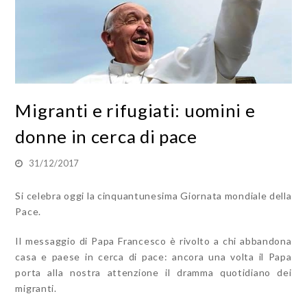
Migranti e rifugiati: uomini e
donne in cerca di pace
31/12/2017
Si celebra oggi la cinquantunesima Giornata mondiale della
Pace.
Il messaggio di Papa Francesco è rivolto a chi abbandona
casa e paese in cerca di pace: ancora una volta il Papa
porta alla nostra attenzione il dramma quotidiano dei
migranti.