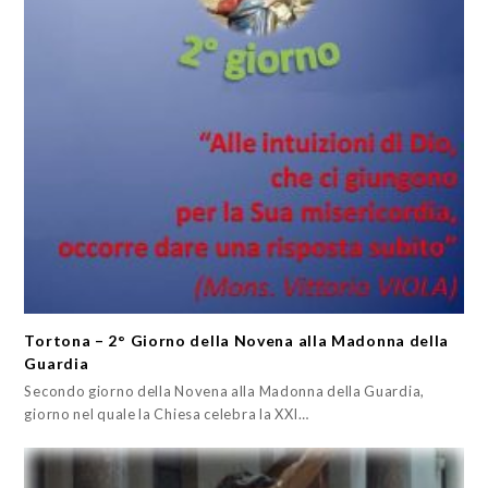
Tortona – 2° Giorno della Novena alla Madonna della
Guardia
Secondo giorno della Novena alla Madonna della Guardia,
giorno nel quale la Chiesa celebra la XXI…