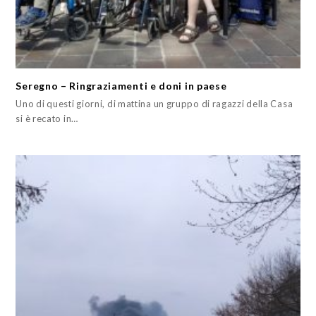
Seregno – Ringraziamenti e doni in paese
Uno di questi giorni, di mattina un gruppo di ragazzi della Casa
si è recato in…