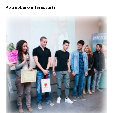
Potrebbero interessarti