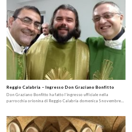
Reggio Calabria – Ingresso Don Graziano Bonfitto
Don Graziano Bonfitto ha fatto l’ingresso ufficiale nella
parrocchia orionina di Reggio Calabria domenica 5 novembre…