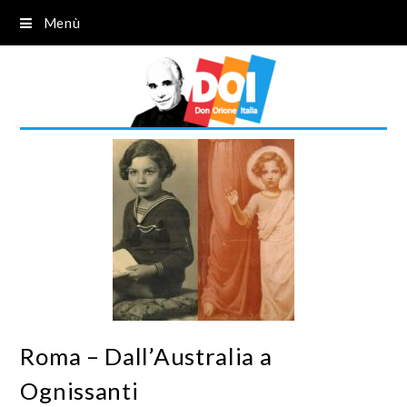
Menù
Roma – Dall’Australia a
Ognissanti