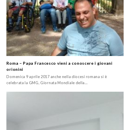
Roma – Papa Francesco vieni a conoscere i giovani
orionini
Domenica 9 aprile 2017 anche nella diocesi romana si è
celebrata la GMG, Giornata Mondiale della…