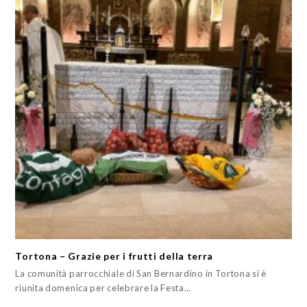
Tortona – Grazie per i frutti della terra
La comunità parrocchiale di San Bernardino in Tortona si è
riunita domenica per celebrare la Festa…