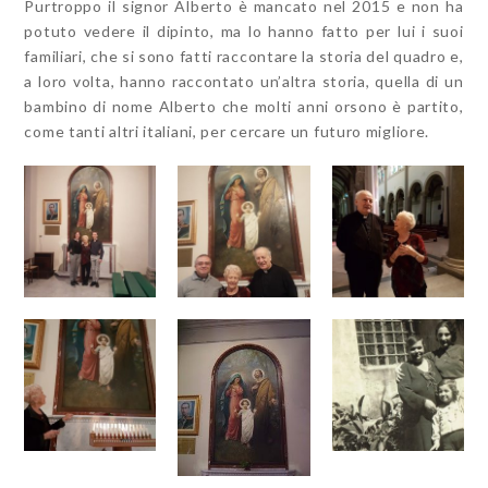
Purtroppo il signor Alberto è mancato nel 2015 e non ha
potuto vedere il dipinto, ma lo hanno fatto per lui i suoi
familiari, che si sono fatti raccontare la storia del quadro e,
a loro volta, hanno raccontato un’altra storia, quella di un
bambino di nome Alberto che molti anni orsono è partito,
come tanti altri italiani, per cercare un futuro migliore.