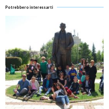
Potrebbero interessarti