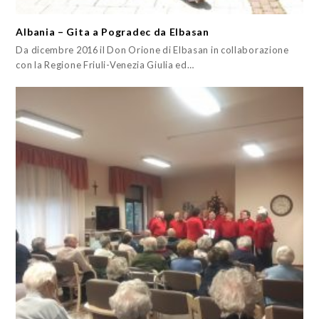
Albania – Gita a Pogradec da Elbasan
Da dicembre 2016 il Don Orione di Elbasan in collaborazione
con la Regione Friuli-Venezia Giulia ed…