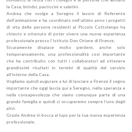
la Casa, brindsi, pasticcini e salatini.
Andrea che svolge a Seregno il lavoro di Referente
dell’animazione e ha coordinato nell’ultimo anno i progetti
di vita delle persone residenti al Piccolo Cottolengo ha
chiesto e ottenuto di poter vivere una nuova esperienza
professionale presso l’Istituto Don Orione di Firenze.
Sicuramente dispiace molto perdere, anche solo
temporaneamente, una professionalità così importante
che ha contribuito con tutti i collaboratori ad ottenere
grandissimi risultati in termini di qualità del servizio
all’interno della Casa.
Vogliamo quindi augurare a lui di lasciare a Firenze il segno
importante che oggi lascia qui a Seregno, nella speranza e
nella consapevolezza che siamo comunque parte di una
grande famiglia e quindi ci occuperemo sempre l’uno degli
altri.
Grazie Andrea in bocca al lupo per la tua nuova esperienza
professionale.