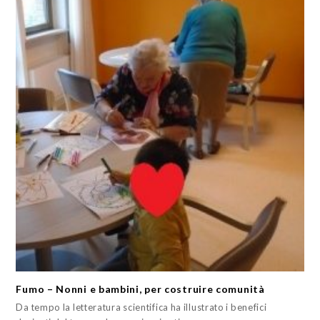
Fumo – Nonni e bambini, per costruire comunità
Da tempo la letteratura scientifica ha illustrato i benefici