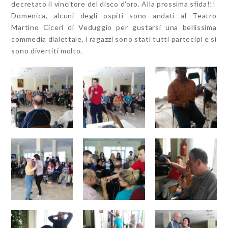
decretato il vincitore del disco d’oro. Alla prossima sfida!!!
Domenica, alcuni degli ospiti sono andati al Teatro
Martino Ciceri di Veduggio per gustarsi una bellissima
commedia dialettale, i ragazzi sono stati tutti partecipi e si
sono divertiti molto.