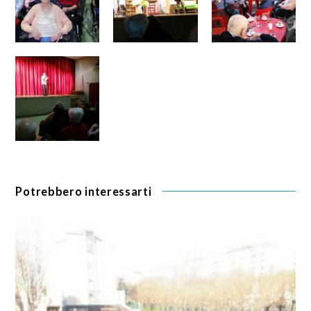
Potrebbero interessarti