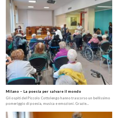
Milano – La poesia per salvare il mondo
Gli ospiti del Piccolo Cottolengo hanno trascorso un bellissimo
pomeriggio di poesia, musica e emozioni. Grazie…