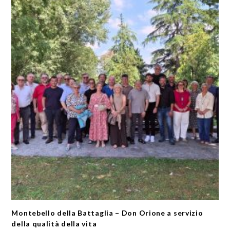
Montebello della Battaglia – Don Orione a servizio
della qualità della vita