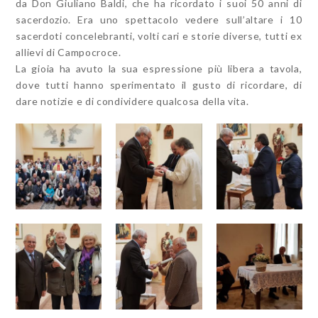
da Don Giuliano Baldi, che ha ricordato i suoi 50 anni di
sacerdozio. Era uno spettacolo vedere sull’altare i 10
sacerdoti concelebranti, volti cari e storie diverse, tutti ex
allievi di Campocroce.
La gioia ha avuto la sua espressione più libera a tavola,
dove tutti hanno sperimentato il gusto di ricordare, di
dare notizie e di condividere qualcosa della vita.