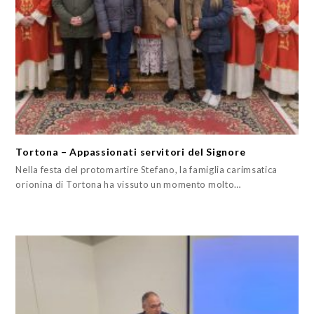
Tortona – Appassionati servitori del Signore
Nella festa del protomartire Stefano, la famiglia carimsatica
orionina di Tortona ha vissuto un momento molto…