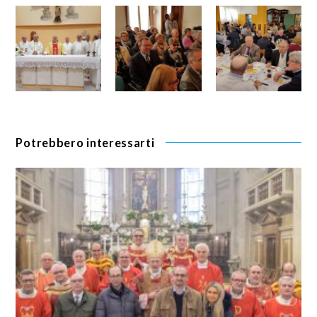
Potrebbero interessarti