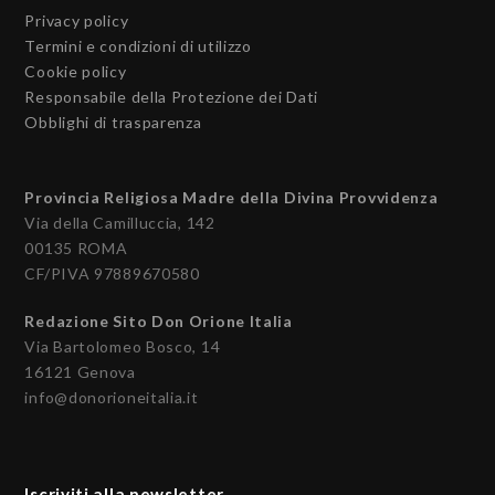
Privacy policy
Termini e condizioni di utilizzo
Cookie policy
Responsabile della Protezione dei Dati
Obblighi di trasparenza
Provincia Religiosa Madre della Divina Provvidenza
Via della Camilluccia, 142
00135 ROMA
CF/PIVA 97889670580
Redazione Sito Don Orione Italia
Via Bartolomeo Bosco, 14
16121 Genova
info@donorioneitalia.it
Iscriviti alla newsletter