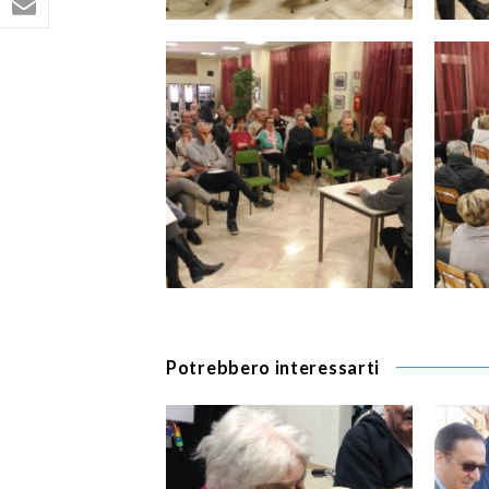
Potrebbero interessarti