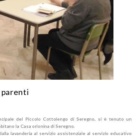
 parenti
ncipale del Piccolo Cottolengo di Seregno, si è tenuto un
abitano la Casa orionina di Seregno.
alla lavanderia al servizio assistenziale al servizio educativo