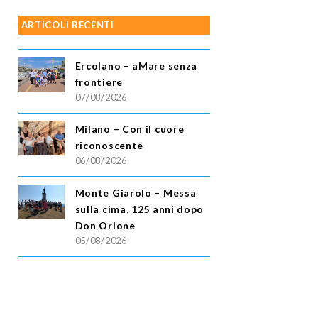
ARTICOLI RECENTI
Ercolano – aMare senza
frontiere
07/08/2026
Milano – Con il cuore
riconoscente
06/08/2026
Monte Giarolo – Messa
sulla cima, 125 anni dopo
Don Orione
05/08/2026