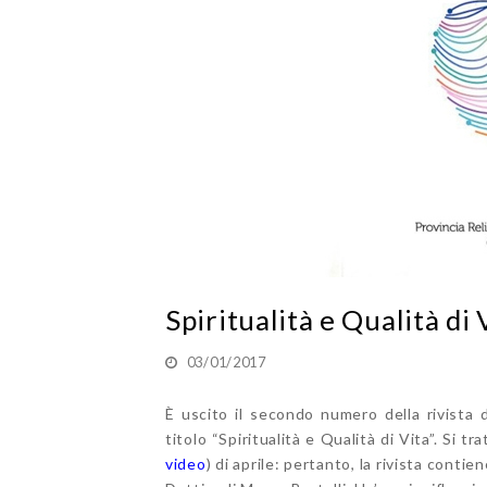
Spiritualità e Qualità di
03/01/2017
È uscito il secondo numero della rivista d
titolo “Spiritualità e Qualità di Vita”. Si t
video
) di aprile: pertanto, la rivista contie