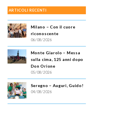
ARTICOLI RECENTI
Milano – Con il cuore
riconoscente
06/08/2026
Monte Giarolo – Messa
sulla cima, 125 anni dopo
Don Orione
05/08/2026
Seregno – Auguri, Guido!
04/08/2026