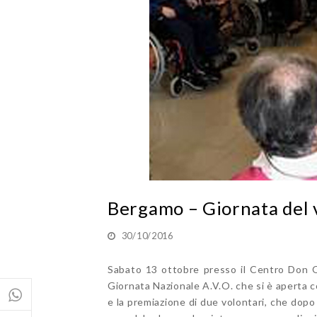
Bergamo – Giornata del 
30/10/2016
Sabato 13 ottobre presso il Centro Don O
Giornata Nazionale A.V.O. che si è aperta c
e la premiazione di due volontari, che dopo 