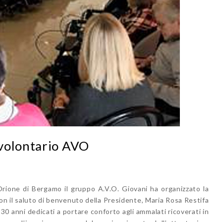
volontario AVO
rione di Bergamo il gruppo A.V.O. Giovani ha organizzato la
on il saluto di benvenuto della Presidente, Maria Rosa Restifa
30 anni dedicati a portare conforto agli ammalati ricoverati in