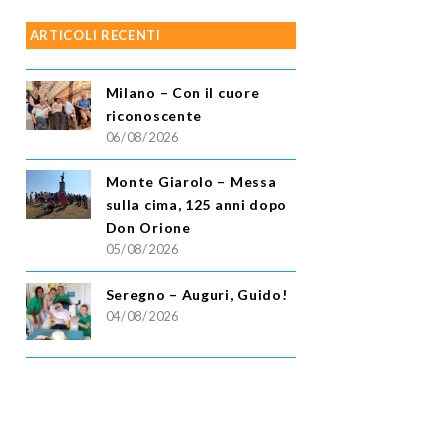
ARTICOLI RECENTI
Milano – Con il cuore
riconoscente
06/08/2026
Monte Giarolo – Messa
sulla cima, 125 anni dopo
Don Orione
05/08/2026
Seregno – Auguri, Guido!
04/08/2026