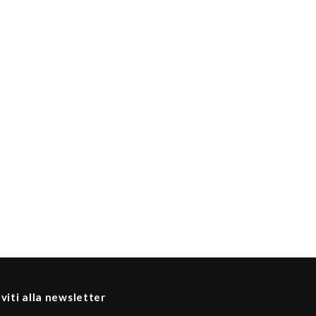
iviti alla newsletter