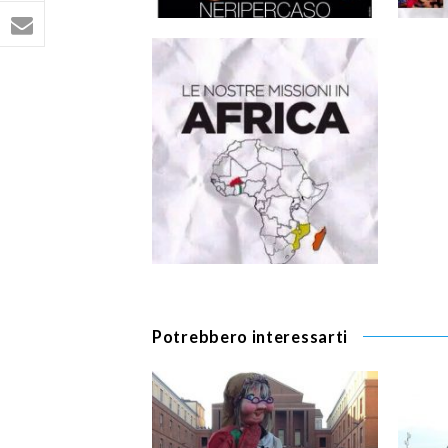
Potrebbero interessarti