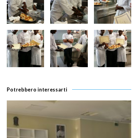
Potrebbero interessarti