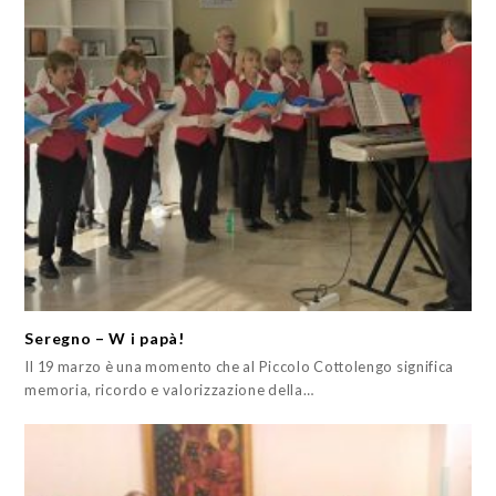
Seregno – W i papà!
Il 19 marzo è una momento che al Piccolo Cottolengo significa
memoria, ricordo e valorizzazione della…