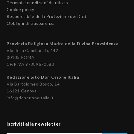
Termini e condizioni di utilizzo
Cookie policy
Responsabile della Protezione dei Dati
Obblighi di trasparenza
Provincia Religiosa Madre della Divina Provvidenza
Via della Camilluccia, 142
00135 ROMA
CF/PIVA 97889670580
Redazione Sito Don Orione Italia
Via Bartolomeo Bosco, 14
16121 Genova
info@donorioneitalia.it
Iscriviti alla newsletter