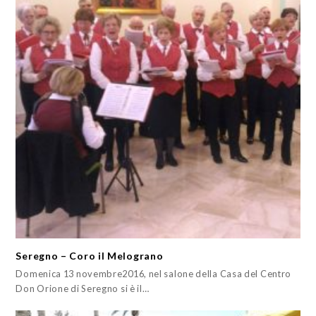
Seregno – Coro il Melograno
Domenica 13 novembre2016, nel salone della Casa del Centro
Don Orione di Seregno si è il…