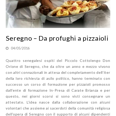
Seregno – Da profughi a pizzaioli
04/05/2016
Quattro senegalesi ospiti del Piccolo Cottolengo Don
Orione di Seregno, che da oltre un anno e mezzo vivono
con altri connazionali in attesa del completamento dell’iter
della loro richiesta di asilo politico, hanno terminato con
successo un corso di formazione per pizzaioli promosso
dall’ente di formazione In-Presa di Carate Brianza e per
questo, nei giorni scorsi si sono visti consegnare un
attestato. L’idea nasce dalla collaborazione con alcuni
volontari che assieme ai sacerdoti della comunità religiosa
dell’opera di Seregno con il supporto di alcuni dipendenti