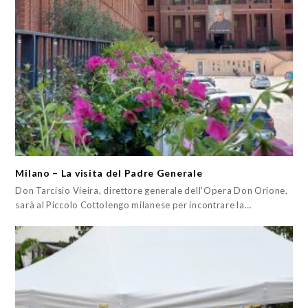
Milano – La visita del Padre Generale
Don Tarcisio Vieira, direttore generale dell'Opera Don Orione,
sarà al Piccolo Cottolengo milanese per incontrare la…