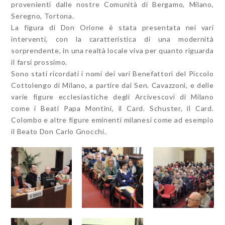
provenienti dalle nostre Comunità di Bergamo, Milano,
Seregno, Tortona.
La figura di Don Orione è stata presentata nei vari
interventi, con la caratteristica di una modernità
sorprendente, in una realtà locale viva per quanto riguarda
il farsi prossimo.
Sono stati ricordati i nomi dei vari Benefattori del Piccolo
Cottolengo di Milano, a partire dal Sen. Cavazzoni, e delle
varie figure ecclesiastiche degli Arcivescovi di Milano
come i Beati Papa Montini, il Card. Schuster, il Card.
Colombo e altre figure eminenti milanesi come ad esempio
il Beato Don Carlo Gnocchi.