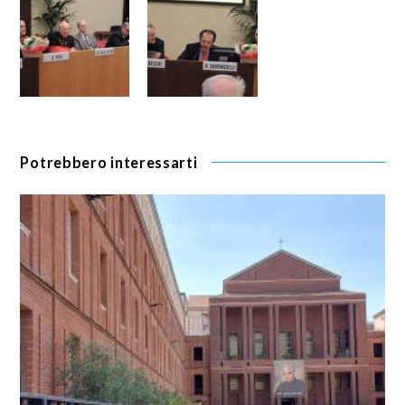
Potrebbero interessarti