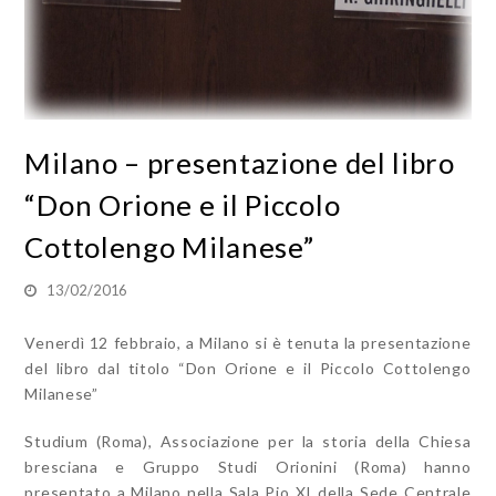
Milano – presentazione del libro
“Don Orione e il Piccolo
Cottolengo Milanese”
13/02/2016
Venerdì 12 febbraio, a Milano si è tenuta la presentazione
del libro dal titolo “Don Orione e il Piccolo Cottolengo
Milanese”
Studium (Roma), Associazione per la storia della Chiesa
bresciana e Gruppo Studi Orionini (Roma) hanno
presentato a Milano nella Sala Pio XI della Sede Centrale